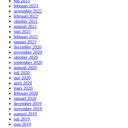
juli 2023
februari 2023
november 2022
februari 2022
oktober 2021
augusti 2021
juni 2021
februari 2021
januari 2021
december 2020
november 2020
oktober 2020
september 2020
augusti 2020
juli 2020
maj 2020
april 2020
mars 2020
februari 2020
januari 2020
december 2019
november 2019
augusti 2019
juli 2019
juni 2019