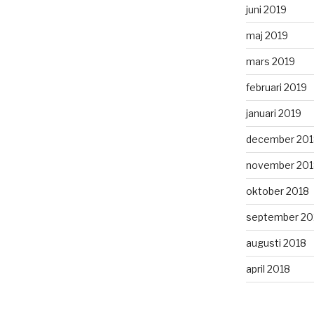
juni 2019
maj 2019
mars 2019
februari 2019
januari 2019
december 201
november 201
oktober 2018
september 20
augusti 2018
april 2018