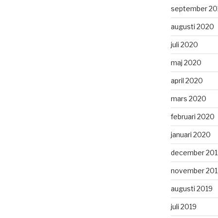
september 2
augusti 2020
juli 2020
maj 2020
april 2020
mars 2020
februari 2020
januari 2020
december 201
november 201
augusti 2019
juli 2019