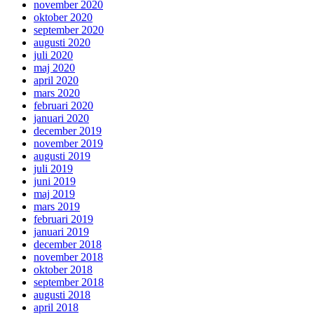
november 2020
oktober 2020
september 2020
augusti 2020
juli 2020
maj 2020
april 2020
mars 2020
februari 2020
januari 2020
december 2019
november 2019
augusti 2019
juli 2019
juni 2019
maj 2019
mars 2019
februari 2019
januari 2019
december 2018
november 2018
oktober 2018
september 2018
augusti 2018
april 2018