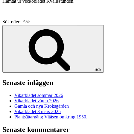
Hämtat ur veckobladet Kvällsstunden.
Sök efter:
Sök
Senaste inläggen
Vikarbladet sommar 2026
Vikarbladet våren 2026
Gamla och nya Kroksgården
Vikarbladet 3 mars 2025
Plantsättargäng Vitåsen omkring 1950.
Senaste kommentarer