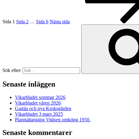
Sida
1
Sida
2
…
Sida
6
Nästa sida
Sök efter:
Senaste inläggen
Vikarbladet sommar 2026
Vikarbladet våren 2026
Gamla och nya Kroksgården
Vikarbladet 3 mars 2025
Plantsättargäng Vitåsen omkring 1950.
Senaste kommentarer