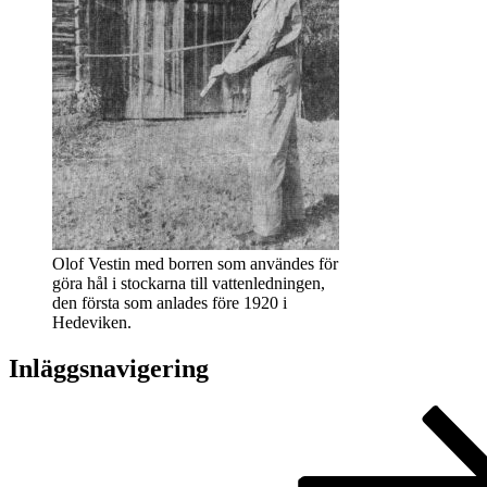
Olof Vestin med borren som användes för
göra hål i stockarna till vattenledningen,
den första som anlades före 1920 i
Hedeviken.
Inläggsnavigering