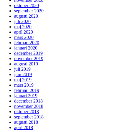
november 2020
oktober 2020
september 2020
augusti 2020
juli 2020
maj 2020
april 2020
mars 2020
februari 2020
januari 2020
december 2019
november 2019
augusti 2019
juli 2019
juni 2019
maj 2019
mars 2019
februari 2019
januari 2019
december 2018
november 2018
oktober 2018
september 2018
augusti 2018
april 2018